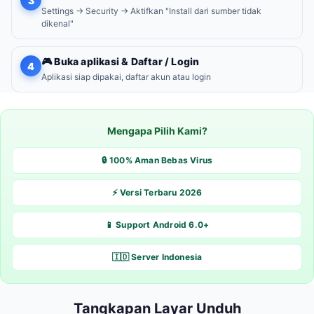
3
Settings → Security → Aktifkan "Install dari sumber tidak
dikenal"
🎮 Buka aplikasi & Daftar / Login
4
Aplikasi siap dipakai, daftar akun atau login
Mengapa Pilih Kami?
🔒 100% Aman Bebas Virus
⚡ Versi Terbaru 2026
📱 Support Android 6.0+
🇮🇩 Server Indonesia
Tangkapan Layar Unduh