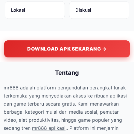
Lokasi
Diskusi
DOWNLOAD APK SEKARANG →
Tentang
mr888
adalah platform pengunduhan perangkat lunak
terkemuka yang menyediakan akses ke ribuan aplikasi
dan game terbaru secara gratis. Kami menawarkan
berbagai kategori mulai dari media sosial, pemutar
video, alat produktivitas, hingga game populer yang
sedang tren
mr888 aplikasi
.. Platform ini menjamin