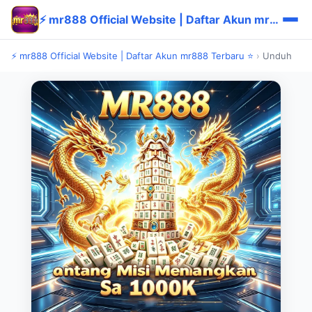
⚡ mr888 Official Website | Daftar Akun mr888 Terbaru ⭐
⚡ mr888 Official Website | Daftar Akun mr888 Terbaru ⭐
›
Unduh