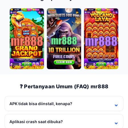
❓ Pertanyaan Umum (FAQ) mr888
APK tidak bisa diinstall, kenapa?
Aplikasi crash saat dibuka?