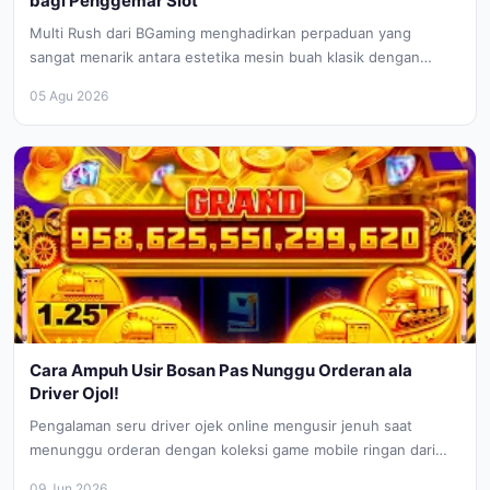
bagi Penggemar Slot
Multi Rush dari BGaming menghadirkan perpaduan yang
sangat menarik antara estetika mesin buah klasik dengan
mekanika permainan modern yang sangat...
05 Agu 2026
Cara Ampuh Usir Bosan Pas Nunggu Orderan ala
Driver Ojol!
Pengalaman seru driver ojek online mengusir jenuh saat
menunggu orderan dengan koleksi game mobile ringan dari
platform mr888.
09 Jun 2026