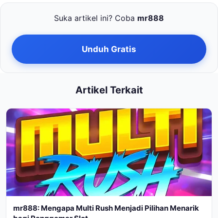
Suka artikel ini? Coba
mr888
Unduh Gratis
Artikel Terkait
mr888: Mengapa Multi Rush Menjadi Pilihan Menarik