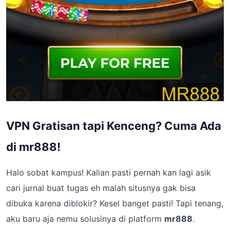
VPN Gratisan tapi Kenceng? Cuma Ada
di mr888!
Halo sobat kampus! Kalian pasti pernah kan lagi asik
cari jurnal buat tugas eh malah situsnya gak bisa
dibuka karena diblokir? Kesel banget pasti! Tapi tenang,
aku baru aja nemu solusinya di platform
mr888
.